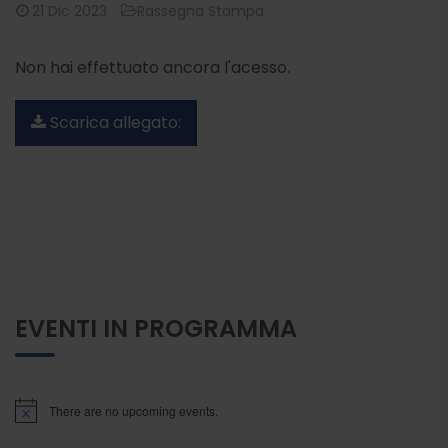
21
Dic 2023
Rassegna Stampa
Non hai effettuato ancora l'acesso.
Scarica allegato:
EVENTI IN PROGRAMMA
There are no upcoming events.