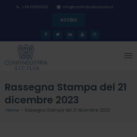
+39 091581100
info@confindustriasicilia.it
ACCEDI
Rassegna Stampa del 21
dicembre 2023
Home
>
Rassegna Stampa del 21 dicembre 2023