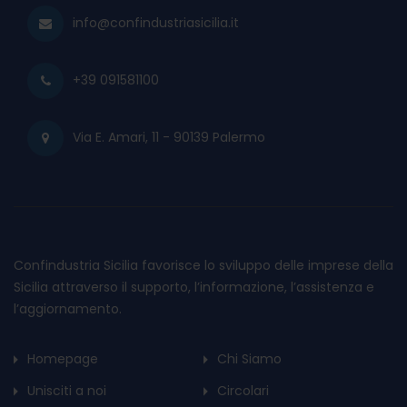
info@confindustriasicilia.it
+39 091581100
Via E. Amari, 11 - 90139 Palermo
Confindustria Sicilia favorisce lo sviluppo delle imprese della
Sicilia attraverso il supporto, l’informazione, l’assistenza e
l’aggiornamento.
Homepage
Chi Siamo
Unisciti a noi
Circolari