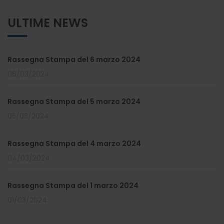
ULTIME NEWS
Rassegna Stampa del 6 marzo 2024
06/03/2024
Rassegna Stampa del 5 marzo 2024
05/03/2024
Rassegna Stampa del 4 marzo 2024
04/03/2024
Rassegna Stampa del 1 marzo 2024
01/03/2024